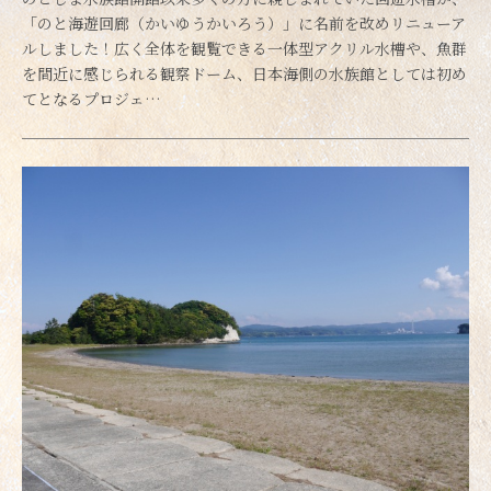
「のと海遊回廊（かいゆうかいろう）」に名前を改めリニューア
ルしました！広く全体を観覧できる一体型アクリル水槽や、魚群
を間近に感じられる観察ドーム、日本海側の水族館としては初め
てとなるプロジェ…