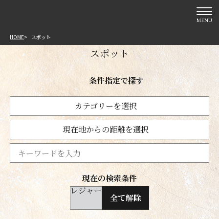
MENU
HOME
スポット
スポット
条件指定で探す
カテゴリーを選択
現在地からの距離を選択
現在の検索条件
レジャー
全て解除