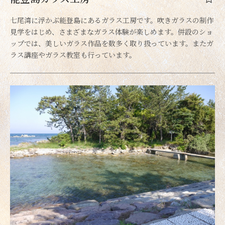
七尾湾に浮かぶ能登島にあるガラス工房です。吹きガラスの制作
見学をはじめ、さまざまなガラス体験が楽しめます。併設のショ
ップでは、美しいガラス作品を数多く取り扱っています。またガ
ラス講座やガラス教室も行っています。