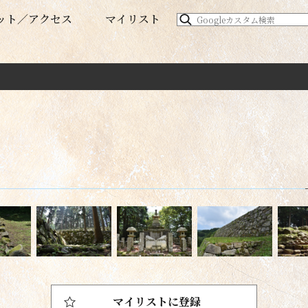
ット
アクセス
マイリスト
マイリストに登録