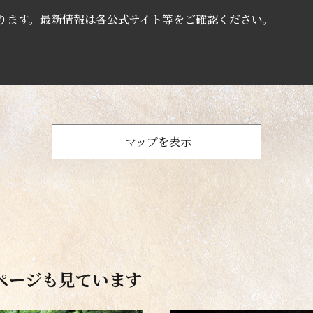
ります。最新情報は各公式サイト等をご確認ください。
マップを表示
ページも見ています