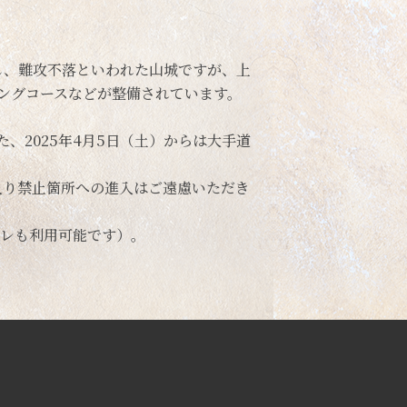
し、難攻不落といわれた山城ですが、上
ングコースなどが整備されています。
2025年4月5日（土）からは大手道
入り禁止箇所への進入はご遠慮いただき
イレも利用可能です）。