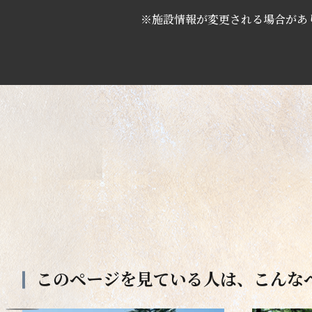
※施設情報が変更される場合があ
このページを見ている人は、
こんな