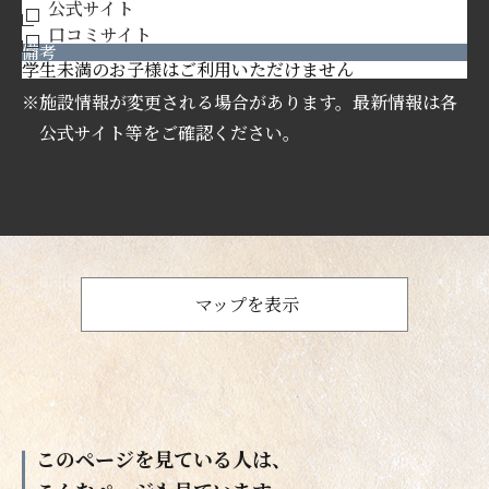
公式サイト
口コミサイト
備考
学生未満のお子様はご利用いただけません
※施設情報が変更される場合があります。最新情報は各
公式サイト等をご確認ください。
マップを表示
このページを見ている人は、