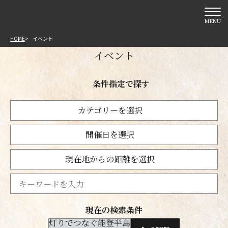
MENU
HOME
イベント
イベント
条件指定で探す
カテゴリーを選択
開催日を選択
現在地からの距離を選択
現在の検索条件
灯りでつなぐ能登半島