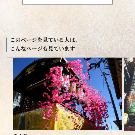
このページを見ている人は、
こんなページも見ています